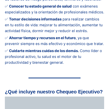
✅
Conocer tu estado general de salud
con exámenes
especializados y la orientación de profesionales médicos.
✅
Tomar decisiones informadas
para realizar cambios
en tu estilo de vida: mejorar tu alimentación, aumentar tu
actividad física, dormir mejor y reducir el estrés.
✅
Ahorrar tiempo y recursos en el futuro
, ya que
prevenir siempre es más efectivo y económico que tratar.
✅
Cuidarte mientras cuidas de los demás.
Como líder o
profesional activo, tu salud es el motor de tu
productividad y bienestar general.
¿Qué incluye nuestro Chequeo Ejecutivo?