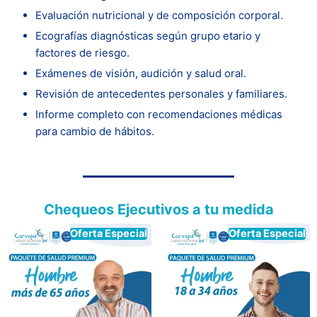
Evaluación nutricional y de composición corporal.
Ecografías diagnósticas según grupo etario y
factores de riesgo.
Exámenes de visión, audición y salud oral.
Revisión de antecedentes personales y familiares.
Informe completo con recomendaciones médicas
para cambio de hábitos.
Chequeos Ejecutivos a tu medida
Oferta Especial
Oferta Especial