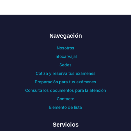
Navegación
Nosotros
Infocarvajal
Sedes
Cotiza y reserva tus exámenes
Preparación para tus exámenes
Consulta los documentos para la atención
Contacto
Elemento de lista
Servicios