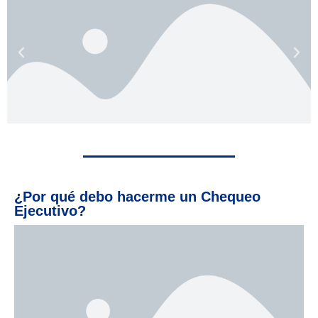
¿Por qué debo hacerme un Chequeo
Ejecutivo?