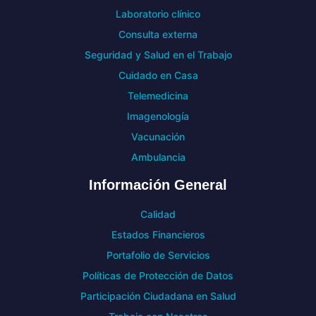
Laboratorio clínico
Consulta externa
Seguridad y Salud en el Trabajo
Cuidado en Casa
Telemedicina
Imagenología
Vacunación
Ambulancia
Información General
Calidad
Estados Financieros
Portafolio de Servicios
Políticas de Protección de Datos
Participación Ciudadana en Salud