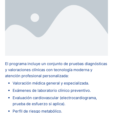
El programa incluye un conjunto de pruebas diagnósticas
y valoraciones clínicas con tecnología moderna y
atención profesional personalizada:
Valoración médica general y especializada.
Exámenes de laboratorio clínico preventivo.
Evaluación cardiovascular (electrocardiograma,
prueba de esfuerzo si aplica).
Perfil de riesgo metabólico.