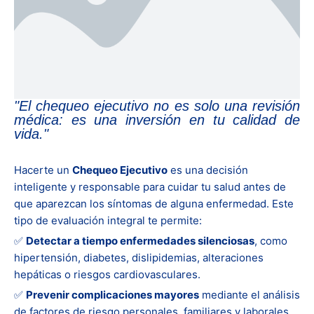
"El chequeo ejecutivo no es solo una revisión
médica: es una inversión en tu calidad de
vida."
Hacerte un
Chequeo Ejecutivo
es una decisión
inteligente y responsable para cuidar tu salud antes de
que aparezcan los síntomas de alguna enfermedad. Este
tipo de evaluación integral te permite:
✅
Detectar a tiempo enfermedades silenciosas
, como
hipertensión, diabetes, dislipidemias, alteraciones
hepáticas o riesgos cardiovasculares.
✅
Prevenir complicaciones mayores
mediante el análisis
de factores de riesgo personales, familiares y laborales.