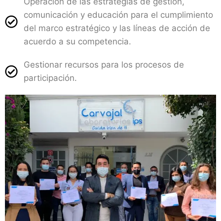
Operación de las estrategias de gestión,
comunicación y educación para el cumplimiento
del marco estratégico y las líneas de acción de
acuerdo a su competencia.
Gestionar recursos para los procesos de
participación.