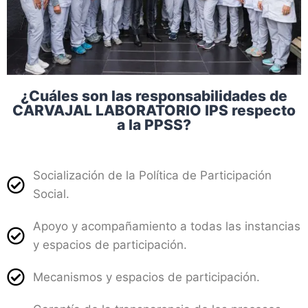
¿Cuáles son las responsabilidades de
CARVAJAL LABORATORIO IPS respecto
a la PPSS?
Socialización de la Política de Participación
Social.
Apoyo y acompañamiento a todas las instancias
y espacios de participación.
Mecanismos y espacios de participación.