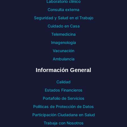
Laboratorio clínico
Consulta externa
Seguridad y Salud en el Trabajo
Cuidado en Casa
Telemedicina
Imagenología
Vacunación
Ambulancia
Información General
Calidad
Estados Financieros
Portafolio de Servicios
Políticas de Protección de Datos
Participación Ciudadana en Salud
Trabaja con Nosotros