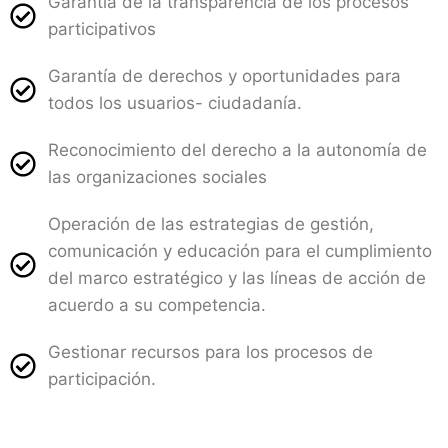
Garantía de la transparencia de los procesos
participativos
Garantía de derechos y oportunidades para
todos los usuarios- ciudadanía.
Reconocimiento del derecho a la autonomía de
las organizaciones sociales
Operación de las estrategias de gestión,
comunicación y educación para el cumplimiento
del marco estratégico y las líneas de acción de
acuerdo a su competencia.
Gestionar recursos para los procesos de
participación.