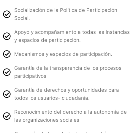
Socialización de la Política de Participación
Social.
Apoyo y acompañamiento a todas las instancias
y espacios de participación.
Mecanismos y espacios de participación.
Garantía de la transparencia de los procesos
participativos
Garantía de derechos y oportunidades para
todos los usuarios- ciudadanía.
Reconocimiento del derecho a la autonomía de
las organizaciones sociales