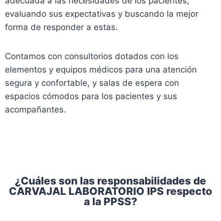
adecuada a las necesidades de los pacientes,
evaluando sus expectativas y buscando la mejor
forma de responder a estas.
Contamos con consultorios dotados con los
elementos y equipos médicos para una atención
segura y confortable, y salas de espera con
espacios cómodos para los pacientes y sus
acompañantes.
¿Cuáles son las responsabilidades de
CARVAJAL LABORATORIO IPS respecto
a la PPSS?