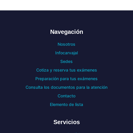
Navegación
Nosotros
Infocarvajal
Sedes
Cotiza y reserva tus exámenes
Preparación para tus exámenes
Consulta los documentos para la atención
Contacto
Elemento de lista
Servicios